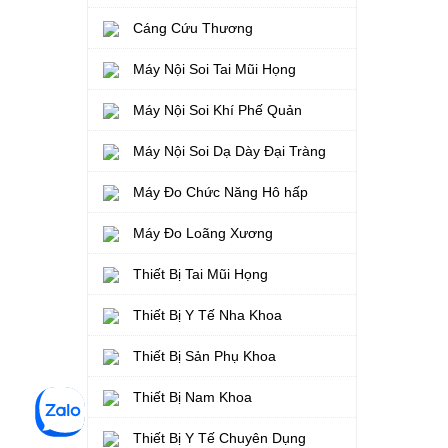
Cáng Cứu Thương
Máy Nội Soi Tai Mũi Họng
Máy Nội Soi Khí Phế Quản
Máy Nội Soi Dạ Dày Đại Tràng
Máy Đo Chức Năng Hô hấp
Máy Đo Loãng Xương
Thiết Bị Tai Mũi Họng
Thiết Bị Y Tế Nha Khoa
Thiết Bị Sản Phụ Khoa
Thiết Bị Nam Khoa
Thiết Bị Y Tế Chuyên Dụng