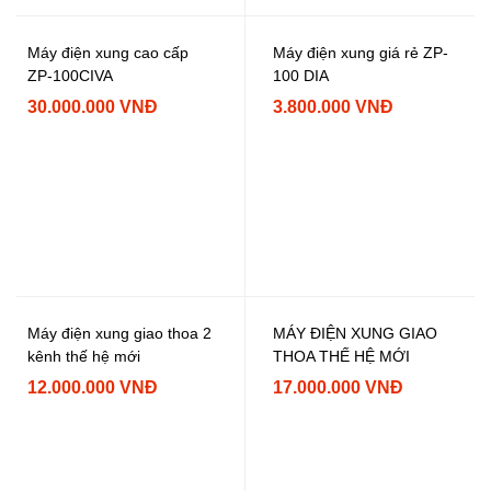
Máy điện xung cao cấp
Máy điện xung giá rẻ ZP-
ZP-100CIVA
100 DIA
30.000.000 VNĐ
3.800.000 VNĐ
Máy điện xung giao thoa 2
MÁY ĐIỆN XUNG GIAO
kênh thế hệ mới
THOA THẾ HỆ MỚI
12.000.000 VNĐ
17.000.000 VNĐ