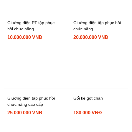
Giường điện PT tập phục
Giường điện tập phục hồi
hồi chức năng
chức năng
10.000.000 VNĐ
20.000.000 VNĐ
Giường điện tập phục hồi
Gối kê gót chân
chức năng cao cấp
25.000.000 VNĐ
180.000 VNĐ