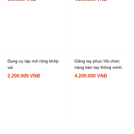
Dụng cụ tập mở rộng khớp
Găng tay phục hồi chức
vai
năng bàn tay thông minh
2.200.000 VNĐ
4.200.000 VNĐ