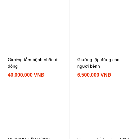
Giường tắm bệnh nhân di
Giường tập đứng cho
động
người bệnh
40.000.000 VNĐ
6.500.000 VNĐ