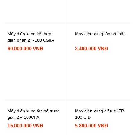
Máy điện xung kết hợp
Máy điện xung tần số thấp
điện phân ZP-100 CSIIA
60.000.000 VNĐ
3.400.000 VNĐ
Máy điện xung tần số trung
Máy điện xung điều trị ZP-
gian ZP-100CIIA
100 CID
15.000.000 VNĐ
5.800.000 VNĐ