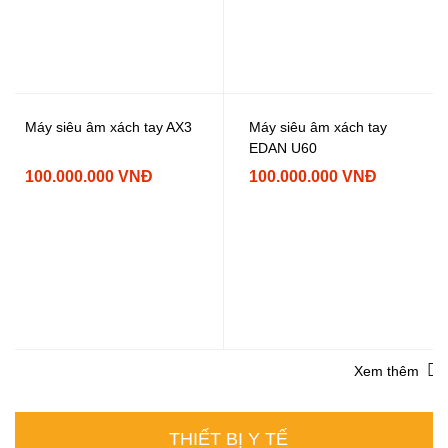
Máy siêu âm xách tay
Máy siêu âm xách tay AX3
EDAN U60
100.000.000 VNĐ
100.000.000 VNĐ
Xem thêm
THIẾT BỊ Y TẾ