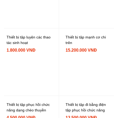
Thiết bị tập luyện các thao
Thiết bị tập mạnh cơ chi
tác sinh hoạt
trên
1.800.000 VNĐ
15.200.000 VNĐ
Thiết bị tập phục hồi chức
Thiết bị tập đi bằng điện
năng dạng chèo thuyền
tập phục hồi chức năng
4.500.000 VNĐ
13.500.000 VNĐ