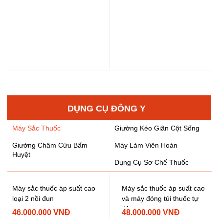
DỤNG CỤ ĐÔNG Y
Máy Sắc Thuốc
Giường Kéo Giãn Cột Sống
Giường Châm Cứu Bấm
Máy Làm Viên Hoàn
Huyệt
Dụng Cụ Sơ Chế Thuốc
Máy sắc thuốc áp suất cao
Máy sắc thuốc áp suất cao
loại 2 nồi đun
và máy đóng túi thuốc tự
động
46.000.000 VNĐ
48.000.000 VNĐ