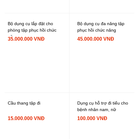
Bộ dụng cụ lắp đặt cho
Bộ dụng cụ đa năng tập
phòng tập phục hồi chức
phục hồi chức năng
năng
35.000.000 VNĐ
45.000.000 VNĐ
Cầu thang tập đi
Dụng cụ hỗ trợ đi tiểu cho
bệnh nhân nam, nữ
15.000.000 VNĐ
100.000 VNĐ