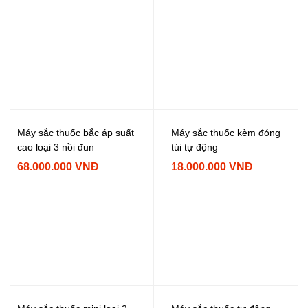
Máy sắc thuốc bắc áp suất
Máy sắc thuốc kèm đóng
cao loại 3 nồi đun
túi tự động
68.000.000 VNĐ
18.000.000 VNĐ