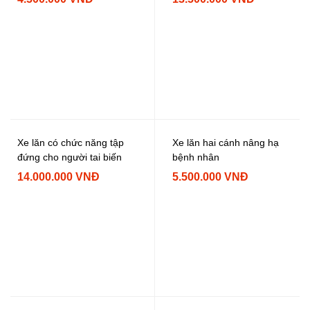
Xe lăn có chức năng tập
Xe lăn hai cánh nâng hạ
đứng cho người tai biến
bệnh nhân
14.000.000 VNĐ
5.500.000 VNĐ