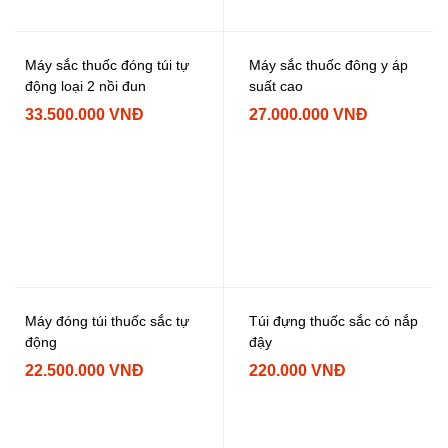
Máy sắc thuốc đóng túi tự
Máy sắc thuốc đông y áp
động loại 2 nồi đun
suất cao
33.500.000 VNĐ
27.000.000 VNĐ
Máy đóng túi thuốc sắc tự
Túi đựng thuốc sắc có nắp
động
đậy
22.500.000 VNĐ
220.000 VNĐ