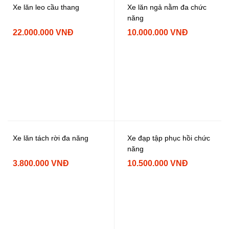
Xe lăn leo cầu thang
Xe lăn ngả nằm đa chức
năng
22.000.000 VNĐ
10.000.000 VNĐ
Xe lăn tách rời đa năng
Xe đạp tập phục hồi chức
năng
3.800.000 VNĐ
10.500.000 VNĐ