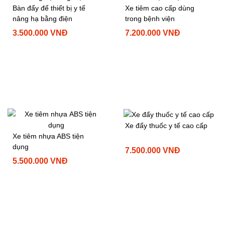
Bàn đẩy để thiết bị y tế
Xe tiêm cao cấp dùng
nâng hạ bằng điện
trong bệnh viện
3.500.000 VNĐ
7.200.000 VNĐ
Xe đẩy thuốc y tế cao cấp
Xe tiêm nhựa ABS tiện
dụng
7.500.000 VNĐ
5.500.000 VNĐ