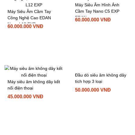
Máy Siêu Âm Hình Ảnh
Cầm Tay Nano C5 EXP
Máy Siêu Âm Cầm Tay
EDAN
Công Nghệ Cao EDAN
60.000.000 VNĐ
Nano L12 EXP
60.000.000 VNĐ
Đầu dò siêu âm không dây
tích hợp 3 loại
Máy siêu âm không dây kết
nối điện thoại
50.000.000 VNĐ
45.000.000 VNĐ