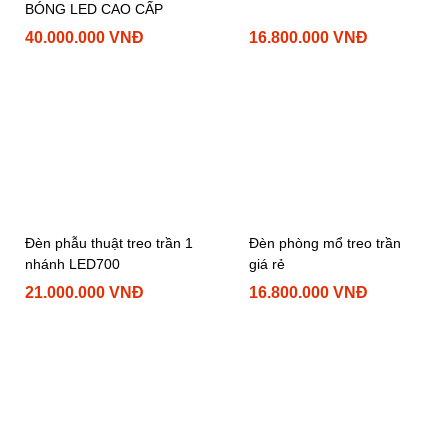
BÓNG LED CAO CẤP
40.000.000 VNĐ
16.800.000 VNĐ
Đèn phẫu thuật treo trần 1
Đèn phòng mổ treo trần
nhánh LED700
giá rẻ
21.000.000 VNĐ
16.800.000 VNĐ