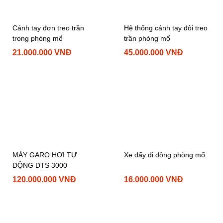
Cánh tay đơn treo trần
Hệ thống cánh tay đôi treo
trong phòng mổ
trần phòng mổ
21.000.000 VNĐ
45.000.000 VNĐ
MÁY GARO HƠI TỰ
Xe đẩy di động phòng mổ
ĐỘNG DTS 3000
120.000.000 VNĐ
16.000.000 VNĐ