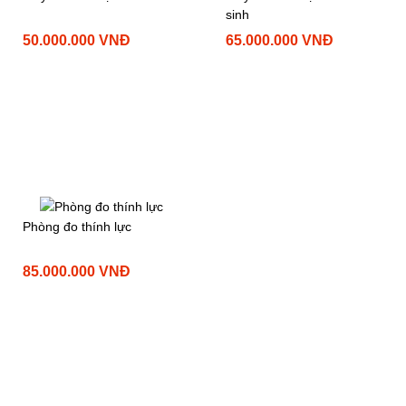
sinh
50.000.000 VNĐ
65.000.000 VNĐ
Phòng đo thính lực
85.000.000 VNĐ