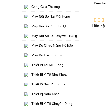
Bơm tiê
Cáng Cứu Thương
Máy Nội Soi Tai Mũi Họng
Liên hệ
Máy Nội Soi Khí Phế Quản
Máy Nội Soi Dạ Dày Đại Tràng
Máy Đo Chức Năng Hô hấp
Máy Đo Loãng Xương
Thiết Bị Tai Mũi Họng
Thiết Bị Y Tế Nha Khoa
Thiết Bị Sản Phụ Khoa
Thiết Bị Nam Khoa
Thiết Bị Y Tế Chuyên Dụng