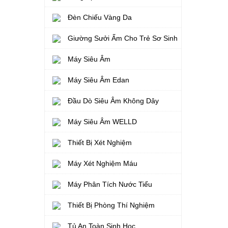
Đèn Chiếu Vàng Da
Giường Sưởi Ấm Cho Trẻ Sơ Sinh
Máy Siêu Âm
Máy Siêu Âm Edan
Đầu Dò Siêu Âm Không Dây
Máy Siêu Âm WELLD
Thiết Bị Xét Nghiệm
Máy Xét Nghiệm Máu
Máy Phân Tích Nước Tiểu
Thiết Bị Phòng Thí Nghiệm
Tủ An Toàn Sinh Học