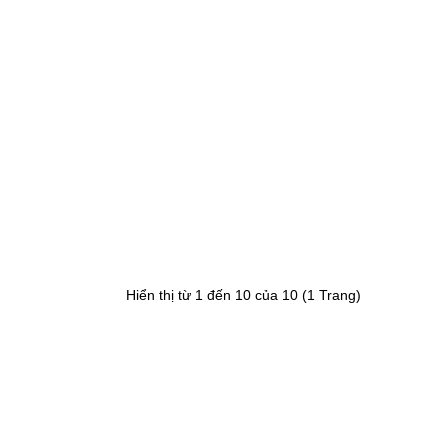
Hiển thị từ 1 đến 10 của 10 (1 Trang)