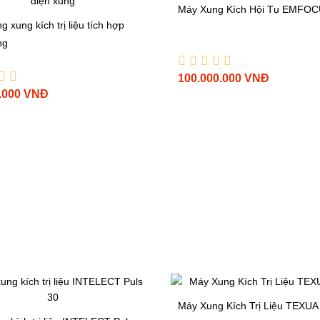
Máy Xung Kích Hội Tụ EMFOC
 xung kích trị liệu tích hợp
ng
100.000.000 VNĐ
.000 VNĐ
Máy Xung Kích Trị Liệu TEXUA