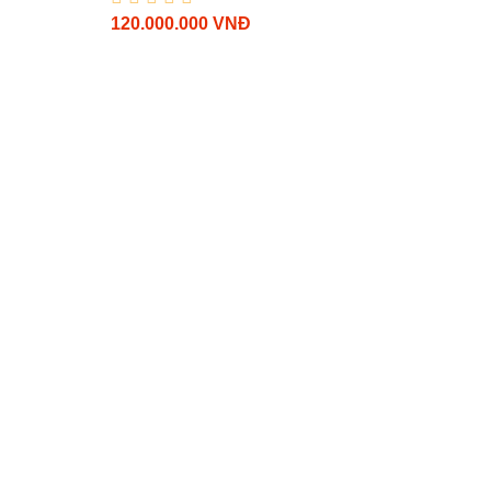
120.000.000 VNĐ