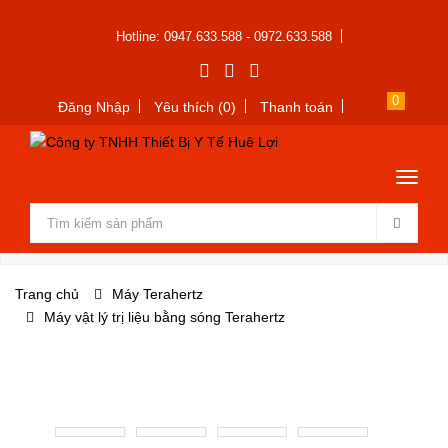
Hotline: 0947.633.588 - 0972.633.588
0
Đăng Nhập
Yêu thích (0)
Thanh toán
Trang chủ
Máy Terahertz
Máy vật lý trị liệu bằng sóng Terahertz